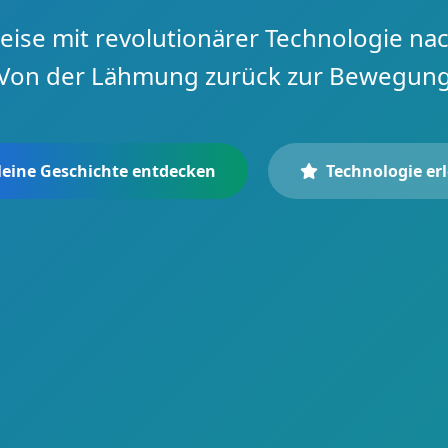
eise mit revolutionärer Technologie nac
Von der Lähmung zurück zur Bewegun
eine Geschichte entdecken
Technologie er