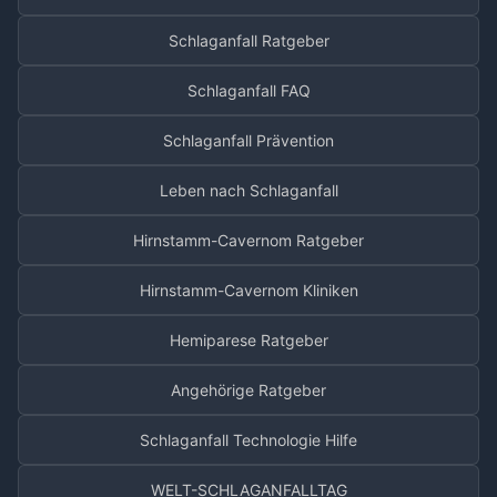
Schlaganfall Ratgeber
Schlaganfall FAQ
Schlaganfall Prävention
Leben nach Schlaganfall
Hirnstamm-Cavernom Ratgeber
Hirnstamm-Cavernom Kliniken
Hemiparese Ratgeber
Angehörige Ratgeber
Schlaganfall Technologie Hilfe
WELT-SCHLAGANFALLTAG