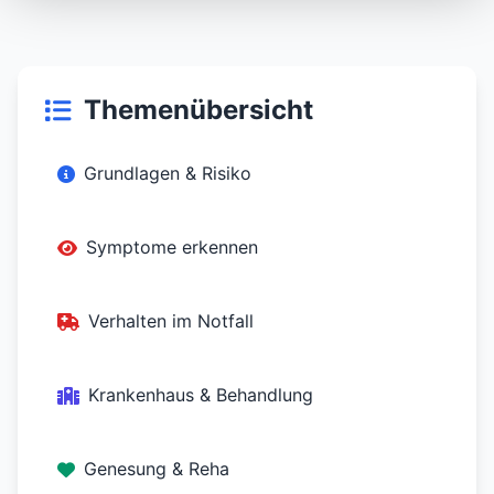
Themenübersicht
Grundlagen & Risiko
Symptome erkennen
Verhalten im Notfall
Krankenhaus & Behandlung
Genesung & Reha