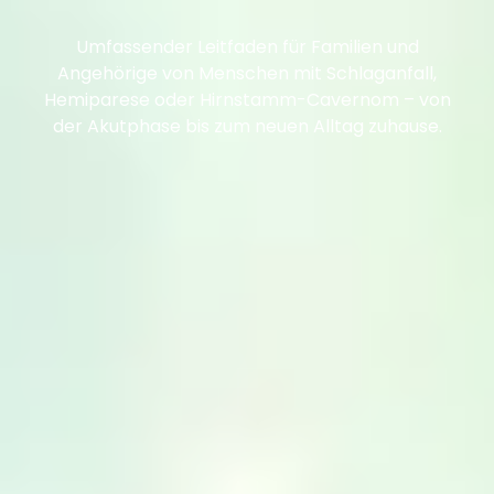
Umfassender Leitfaden für Familien und
Angehörige von Menschen mit Schlaganfall,
Hemiparese oder Hirnstamm-Cavernom – von
der Akutphase bis zum neuen Alltag zuhause.